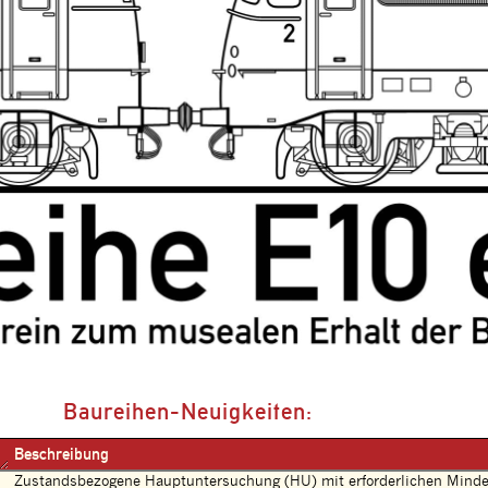
Baureihen-Neuigkeiten:
Beschreibung
Zustandsbezogene Hauptuntersuchung (HU) mit erforderlichen Mindes