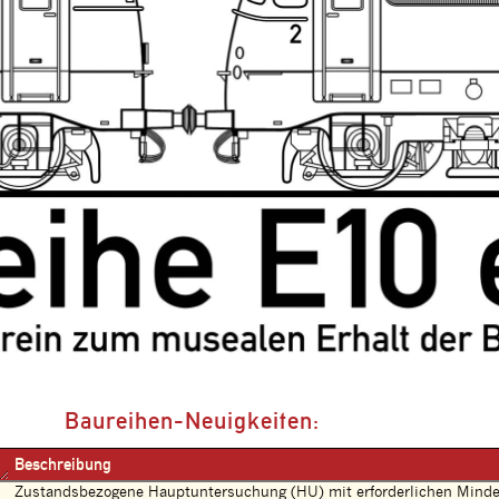
Baureihen-Neuigkeiten:
Beschreibung
Zustandsbezogene Hauptuntersuchung (HU) mit erforderlichen Mindes