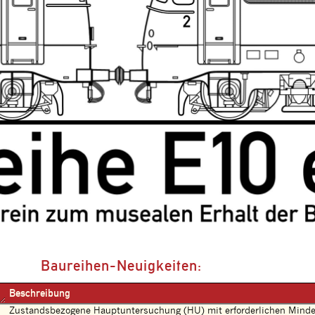
Baureihen-Neuigkeiten:
Beschreibung
Zustandsbezogene Hauptuntersuchung (HU) mit erforderlichen Mindes