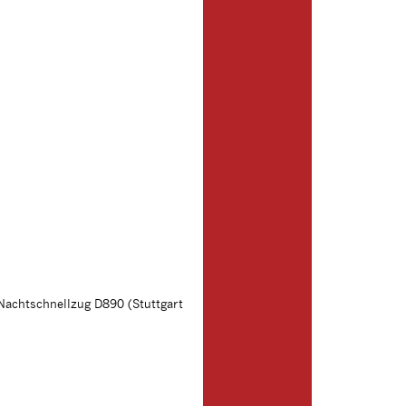
Nachtschnellzug D890 (Stuttgart