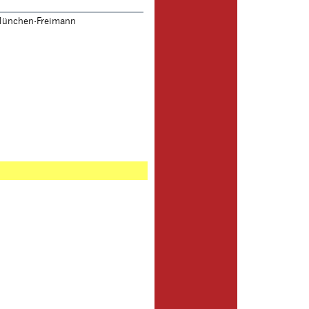
 München-Freimann