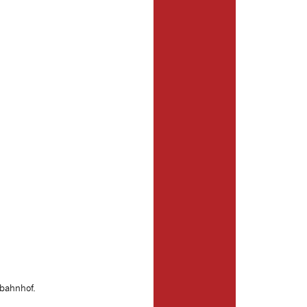
bahnhof.