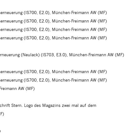
cherneuerung (IS700, E2.0), München-Freimann AW (MF)
cherneuerung (IS700, E2.0), München-Freimann AW (MF)
cherneuerung (IS700, E2.0), München-Freimann AW (MF)
cherneuerung (IS700, E2.0), München-Freimann AW (MF)
erneuerung (Neulack) (IS703, E3.0), München-Freimann AW (MF)
cherneuerung (IS700, E2.0), München-Freimann AW (MF)
cherneuerung (IS700, E2.0), München-Freimann AW (MF)
Freimann AW (MF)
chrift Stern. Logo des Magazins zwei mal auf dem
F)
a