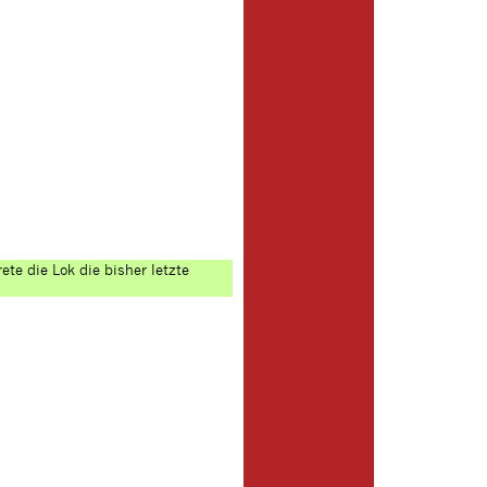
e die Lok die bisher letzte