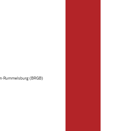
lin-Rummelsburg (BRGB)