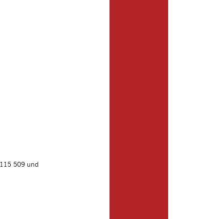
n 115 509 und