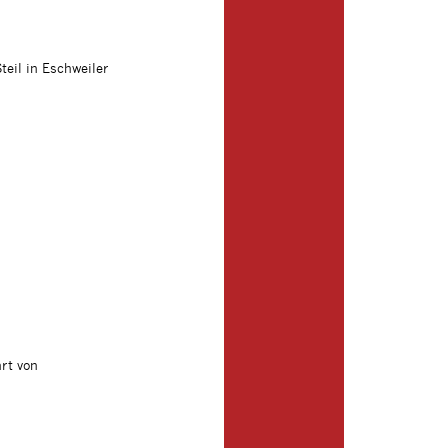
teil in Eschweiler
rt von