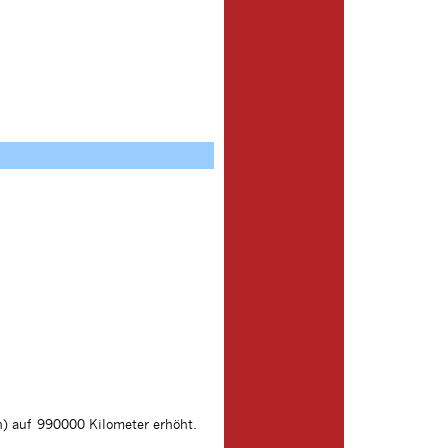
n) auf 990000 Kilometer erhöht.