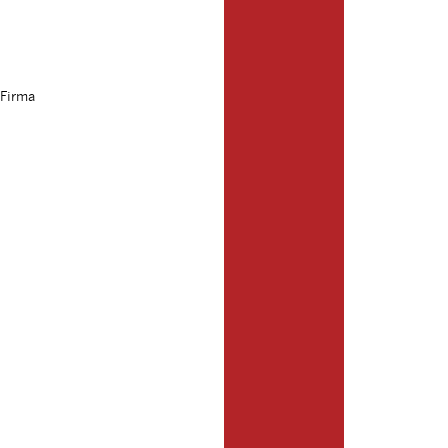
 Firma