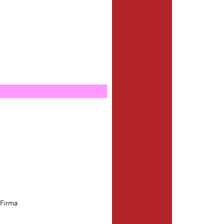
 Firma