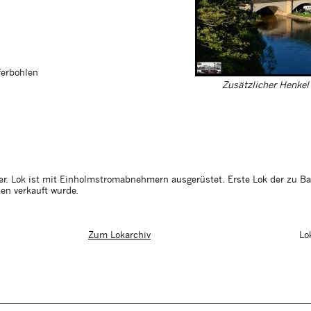
ferbohlen
Zusätzlicher Henkel
er. Lok ist mit Einholmstromabnehmern ausgerüstet. Erste Lok der zu 
en verkauft wurde.
Lo
Zum Lokarchiv