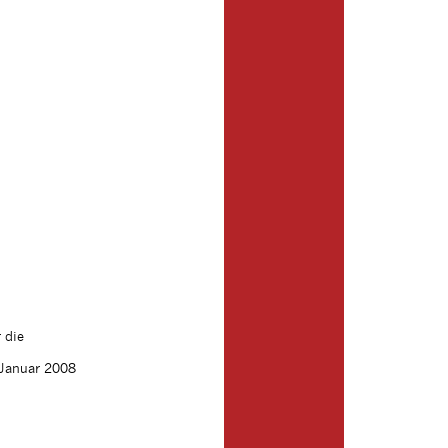
 die
 Januar 2008