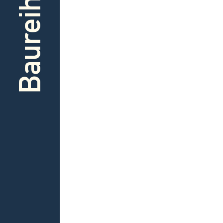
Baureihe