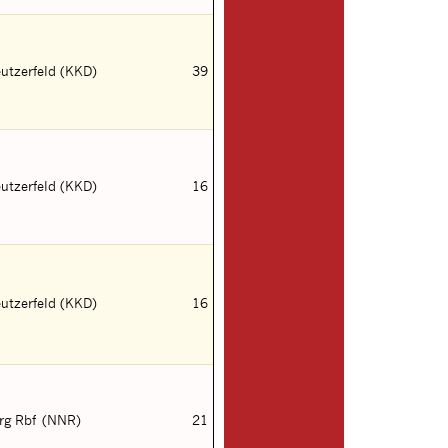
utzerfeld (KKD)
39
utzerfeld (KKD)
16
utzerfeld (KKD)
16
rg Rbf (NNR)
21