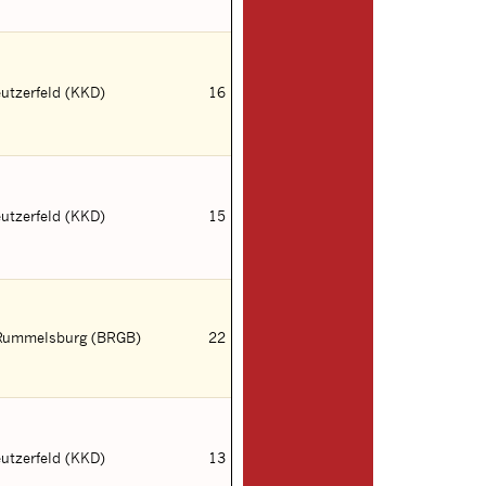
utzerfeld (KKD)
16
utzerfeld (KKD)
15
-Rummelsburg (BRGB)
22
utzerfeld (KKD)
13