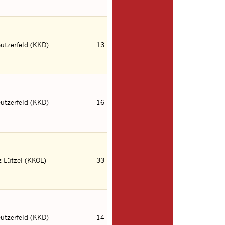
utzerfeld (KKD)
13
utzerfeld (KKD)
16
-Lützel (KKOL)
33
utzerfeld (KKD)
14