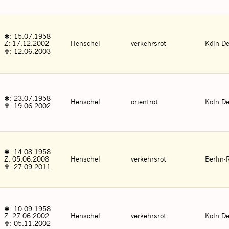
✱: 15.07.1958
Z: 17.12.2002
Henschel
verkehrsrot
Köln De
✟: 12.06.2003
✱: 23.07.1958
Henschel
orientrot
Köln De
✟: 19.06.2002
✱: 14.08.1958
Z: 05.06.2008
Henschel
verkehrsrot
Berlin
✟: 27.09.2011
✱: 10.09.1958
Z: 27.06.2002
Henschel
verkehrsrot
Köln De
✟: 05.11.2002