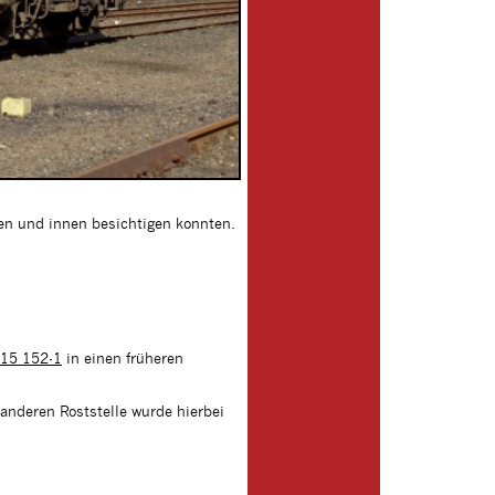
ßen und innen besichtigen konnten.
15 152-1
in einen früheren
anderen Roststelle wurde hierbei