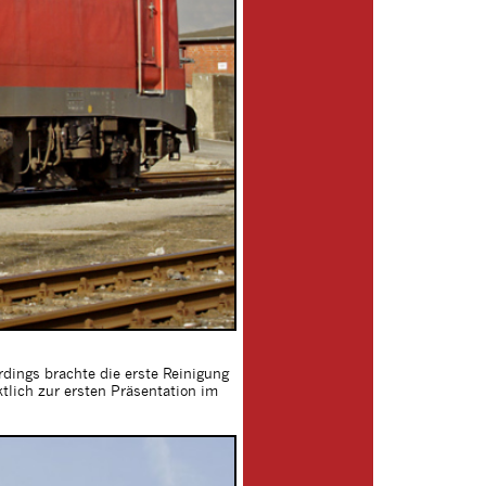
rdings brachte die erste Reinigung
tlich zur ersten Präsentation im