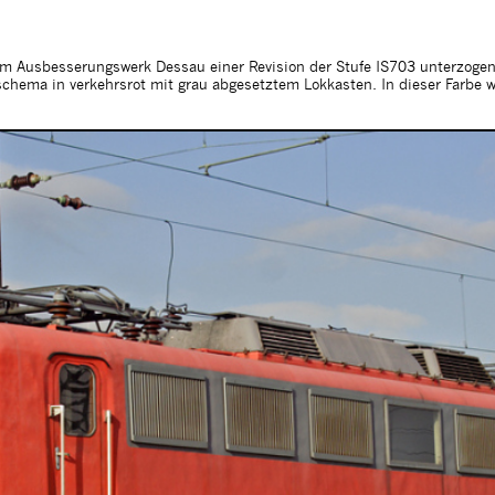
m Ausbesserungswerk Dessau einer Revision der Stufe IS703 unterzogen.
hema in verkehrsrot mit grau abgesetztem Lokkasten. In dieser Farbe w