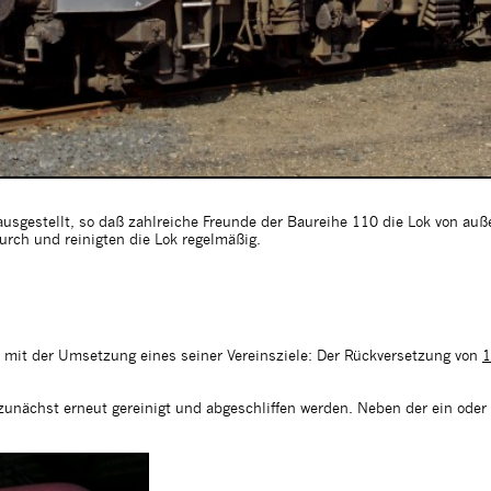
ausgestellt, so daß zahlreiche Freunde der Baureihe 110 die Lok von au
durch und reinigten die Lok regelmäßig.
mit der Umsetzung eines seiner Vereinsziele: Der Rückversetzung von
1
unächst erneut gereinigt und abgeschliffen werden. Neben der ein oder 