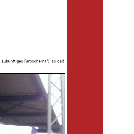
n zukünftiges Farbschema?), so daß