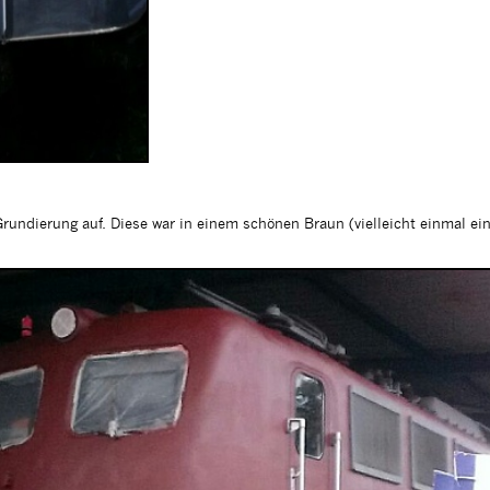
rundierung auf. Diese war in einem schönen Braun (vielleicht einmal ei