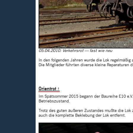
05.04.2010: Verkehrsrot — fast wie neu
In den folgenden Jahren wurde die Lok regelmäßig 
Die Mitglieder führten diverse kleine Reparaturen 
Orientrot
↑
Im Spätsommer 2015 begann der Baureihe E10 e.V. 
Betriebszustand.
Trotz des guten äußeren Zustandes mußte die Lok z
auch die komplette Beklebung der Lok entfernt.