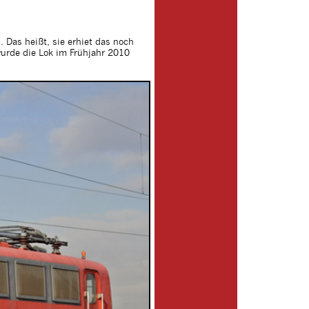
 Das heißt, sie erhiet das noch
urde die Lok im Frühjahr 2010