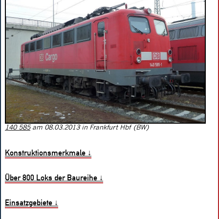
140 585
am 08.03.2013 in Frankfurt Hbf (BW)
Konstruktionsmerkmale
↓
Über 800 Loks der Baureihe
↓
Einsatzgebiete
↓