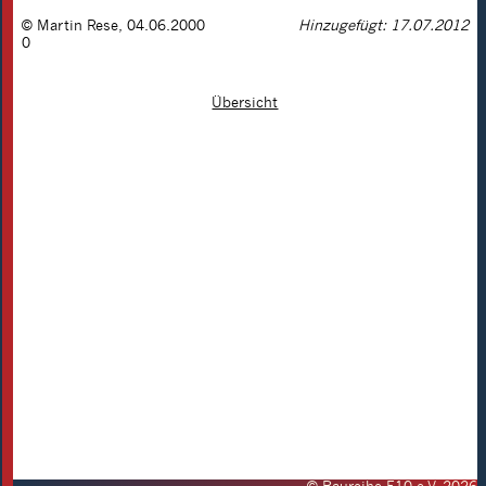
©
Martin Rese
,
04.06.2000
Hinzugefügt: 17.07.2012
0
Übersicht