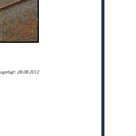
ugefügt: 28.08.2012