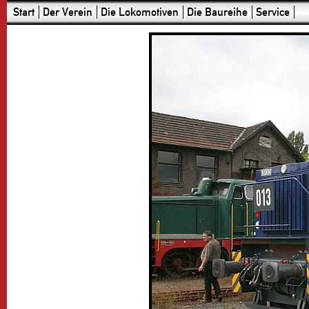
Start
Der Verein
Die Lokomotiven
Die Baureihe
Service