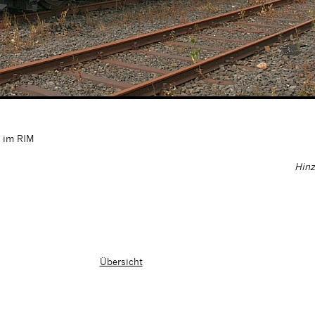
 im RIM
Hinz
Übersicht