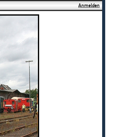
Anmelden