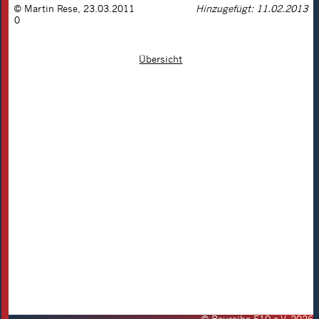
©
Martin Rese
,
23.03.2011
Hinzugefügt: 11.02.2013
0
Übersicht