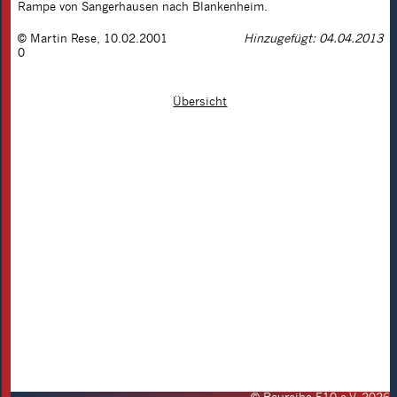
Rampe von Sangerhausen nach Blankenheim.
©
Martin Rese
,
10.02.2001
Hinzugefügt: 04.04.2013
0
Übersicht