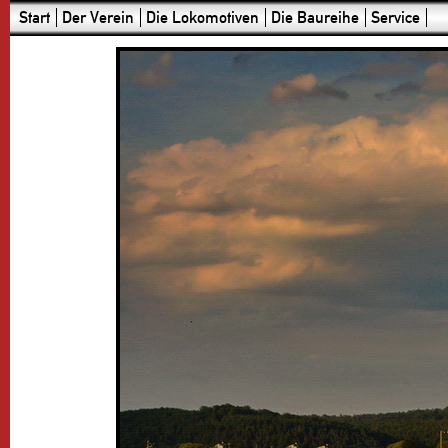
Start
Der Verein
Die Lokomotiven
Die Baureihe
Service