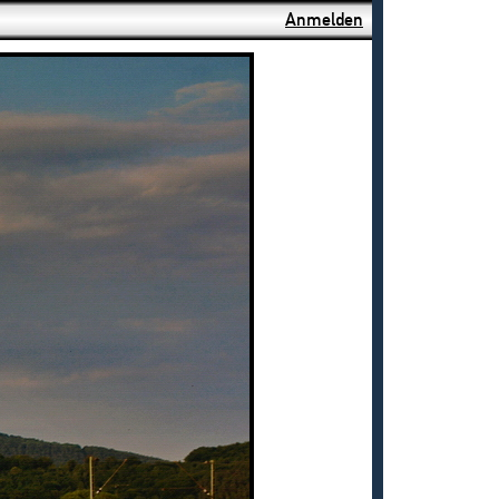
Anmelden