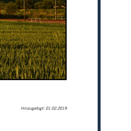
Hinzugefügt: 01.02.2019