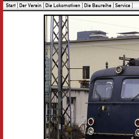
Start
Der Verein
Die Lokomotiven
Die Baureihe
Service