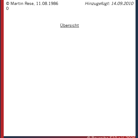
©
Martin Rese
,
11.08.1986
Hinzugefügt: 14.09.2010
0
Übersicht