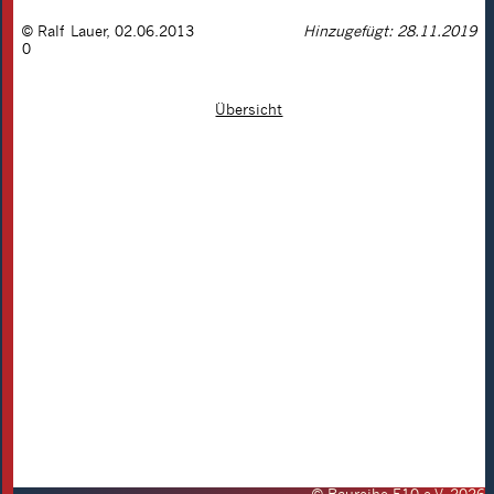
©
Ralf Lauer
,
02.06.2013
Hinzugefügt: 28.11.2019
0
Übersicht