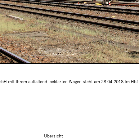
H mit ihrem auffallend lackierten Wagen steht am 28.04.2018 im Hbf. 
Übersicht