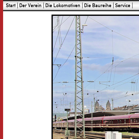
Start
Der Verein
Die Lokomotiven
Die Baureihe
Service