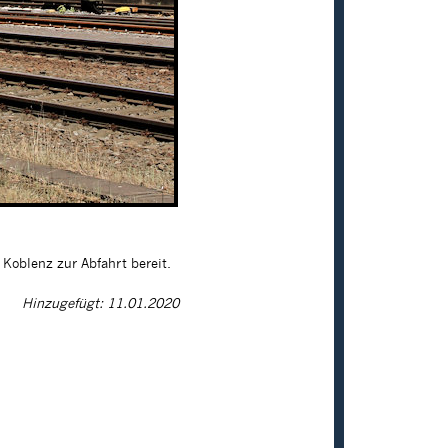
Koblenz zur Abfahrt bereit.
Hinzugefügt: 11.01.2020