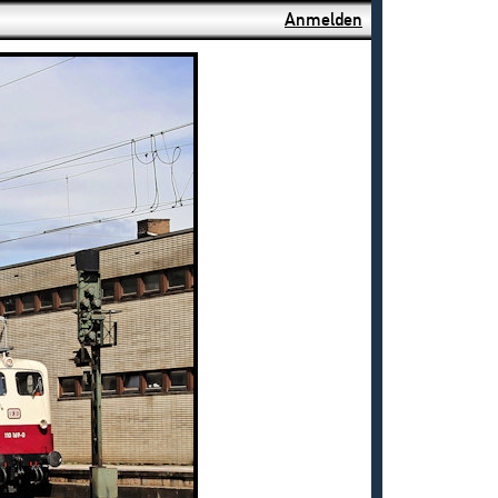
Anmelden