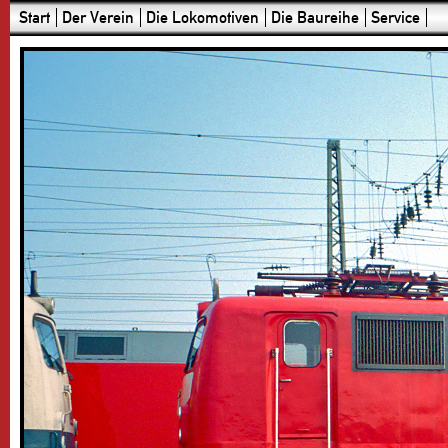
Start
Der Verein
Die Lokomotiven
Die Baureihe
Service