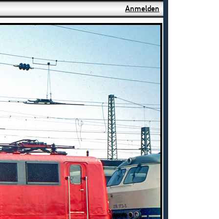
Anmelden