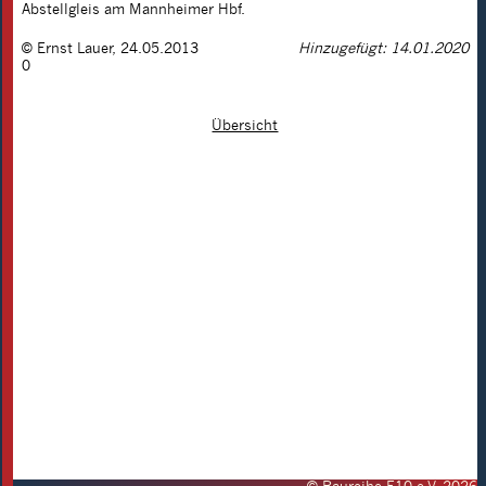
Abstellgleis am Mannheimer Hbf.
©
Ernst Lauer
,
24.05.2013
Hinzugefügt: 14.01.2020
0
Übersicht