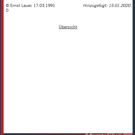
©
Ernst Lauer
,
17.03.1991
Hinzugefügt: 15.01.2020
0
Übersicht