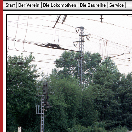
Start
Der Verein
Die Lokomotiven
Die Baureihe
Service