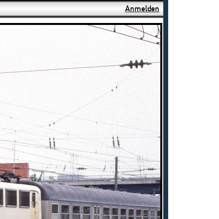
Anmelden