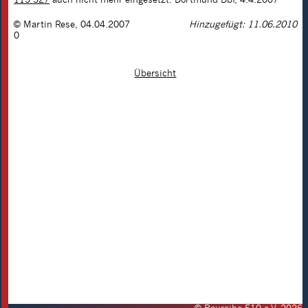
©
Martin Rese
,
04.04.2007
Hinzugefügt: 11.06.2010
0
Übersicht