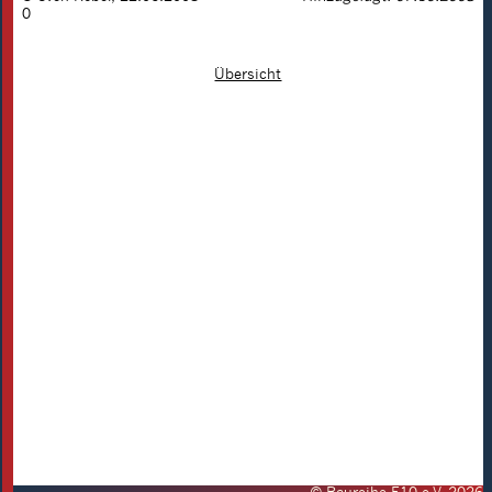
0
Übersicht