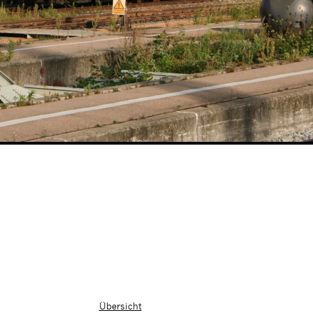
Übersicht