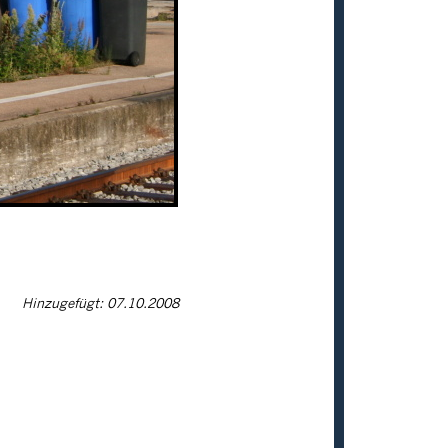
Hinzugefügt: 07.10.2008