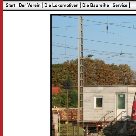
Start
Der Verein
Die Lokomotiven
Die Baureihe
Service