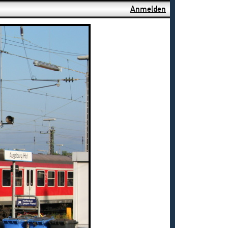
Anmelden