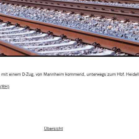
mit einem D-Zug, von Mannheim kommend, unterwegs zum Hbf. Heidel
 (RH)
Übersicht