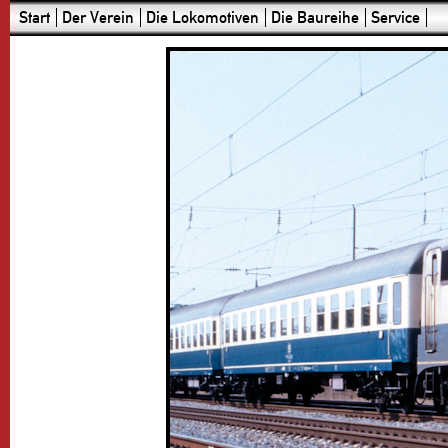
Start
Der Verein
Die Lokomotiven
Die Baureihe
Service