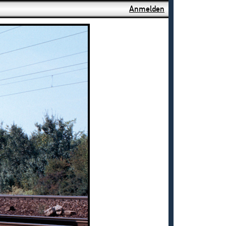
Anmelden