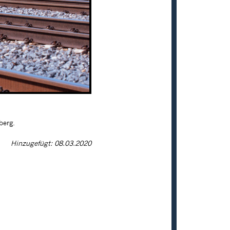
berg.
Hinzugefügt: 08.03.2020