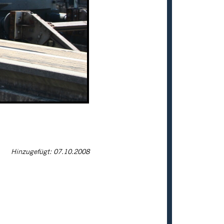
Hinzugefügt: 07.10.2008