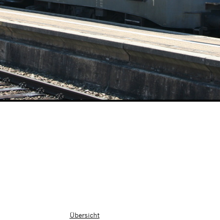
Übersicht