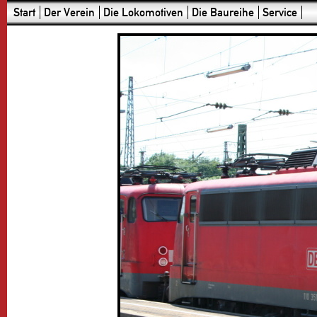
Start
Der Verein
Die Lokomotiven
Die Baureihe
Service