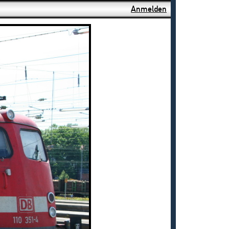
Anmelden