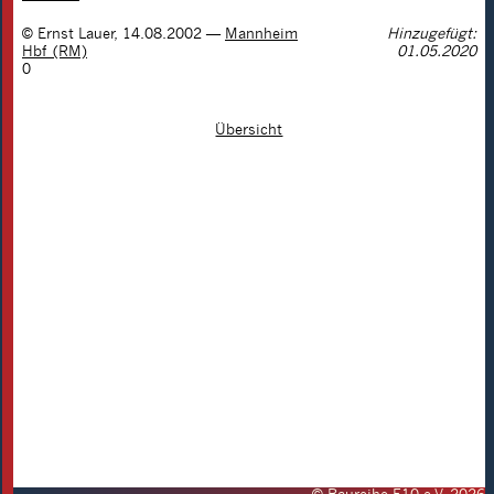
©
Ernst Lauer
,
14.08.2002
—
Mannheim
Hinzugefügt:
Hbf (RM)
01.05.2020
0
Übersicht