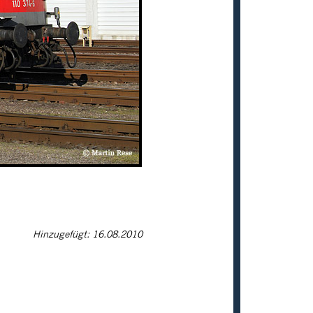
Hinzugefügt: 16.08.2010