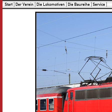
Start
Der Verein
Die Lokomotiven
Die Baureihe
Service