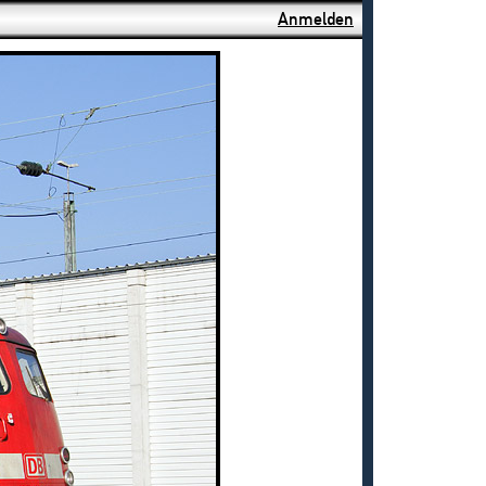
Anmelden