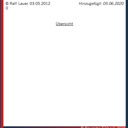
©
Ralf Lauer
,
03.05.2012
Hinzugefügt: 05.06.2020
0
Übersicht