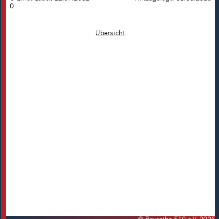
0
Übersicht