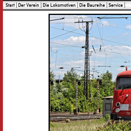
Start
Der Verein
Die Lokomotiven
Die Baureihe
Service