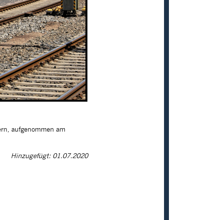
euern, aufgenommen am
Hinzugefügt: 01.07.2020