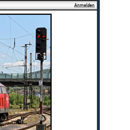
Anmelden