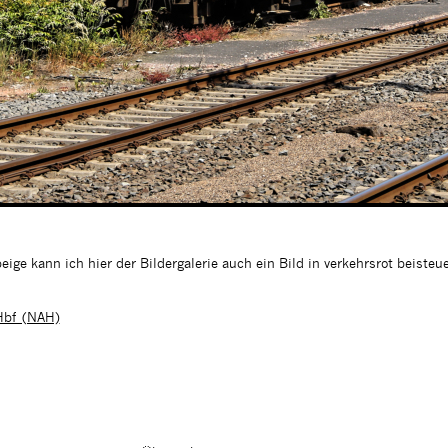
eige kann ich hier der Bildergalerie auch ein Bild in verkehrsrot beist
Hbf (NAH)