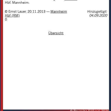
Hbf. Mannheim.
©
Ernst Lauer
,
20.11.2013
—
Mannheim
Hinzugefügt:
Hbf (RM)
04.09.2020
0
Übersicht