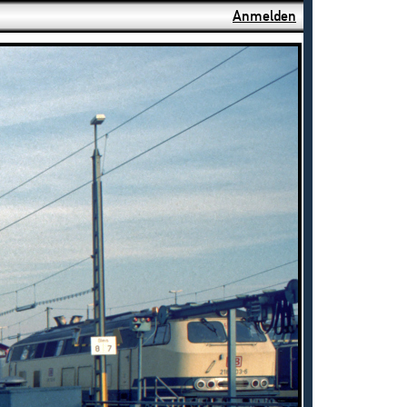
Anmelden