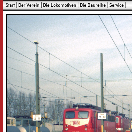
Start
Der Verein
Die Lokomotiven
Die Baureihe
Service