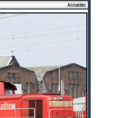
Anmelden