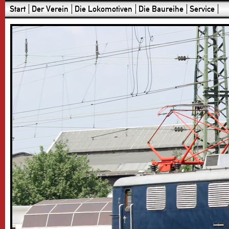
Start
Der Verein
Die Lokomotiven
Die Baureihe
Service