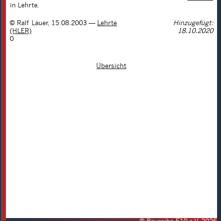
in Lehrte.
©
Ralf Lauer
,
15.08.2003
—
Lehrte
Hinzugefügt:
(HLER)
18.10.2020
0
Übersicht