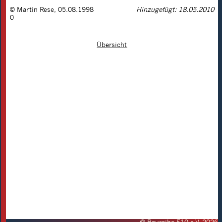
©
Martin Rese
,
05.08.1998
Hinzugefügt: 18.05.2010
0
Übersicht