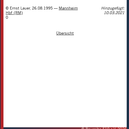
©
Ernst Lauer
,
26.08.1995
—
Mannheim
Hinzugefügt:
Hbf (RM)
10.03.2021
0
Übersicht