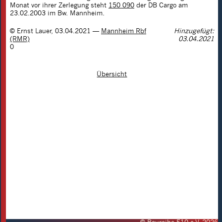
Monat vor ihrer Zerlegung steht
150 090
der DB Cargo am
23.02.2003 im Bw. Mannheim.
©
Ernst Lauer
,
03.04.2021
—
Mannheim Rbf
Hinzugefügt:
(RMR)
03.04.2021
0
Übersicht