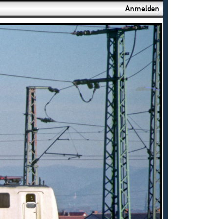
Anmelden