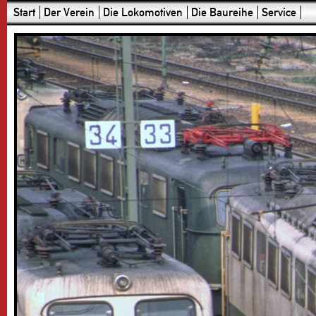
Start
Der Verein
Die Lokomotiven
Die Baureihe
Service