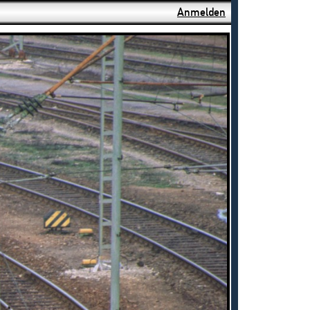
Anmelden