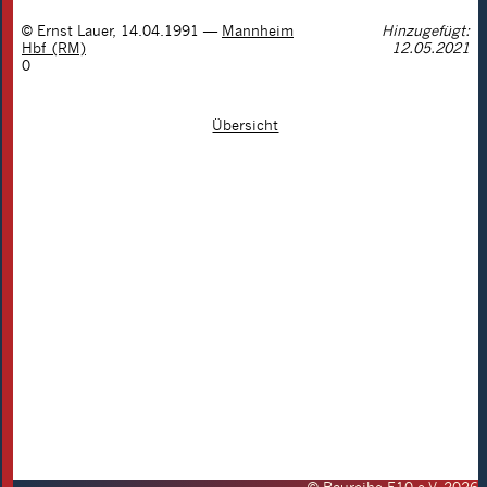
©
Ernst Lauer
,
14.04.1991
—
Mannheim
Hinzugefügt:
Hbf (RM)
12.05.2021
0
Übersicht