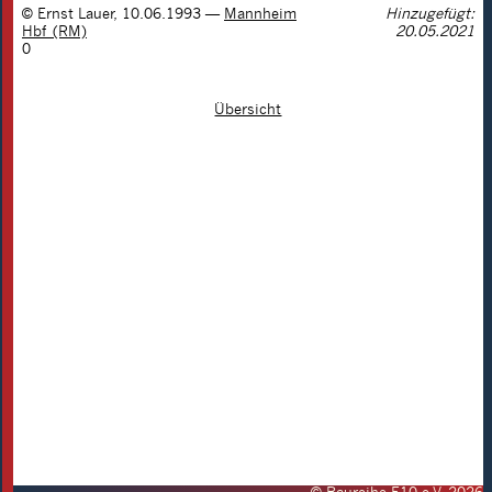
©
Ernst Lauer
,
10.06.1993
—
Mannheim
Hinzugefügt:
Hbf (RM)
20.05.2021
0
Übersicht