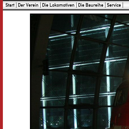
Start
Der Verein
Die Lokomotiven
Die Baureihe
Service