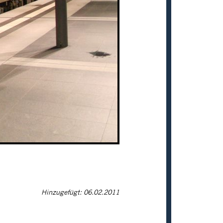
Hinzugefügt: 06.02.2011