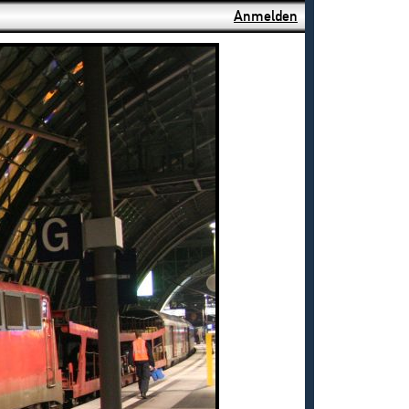
Anmelden