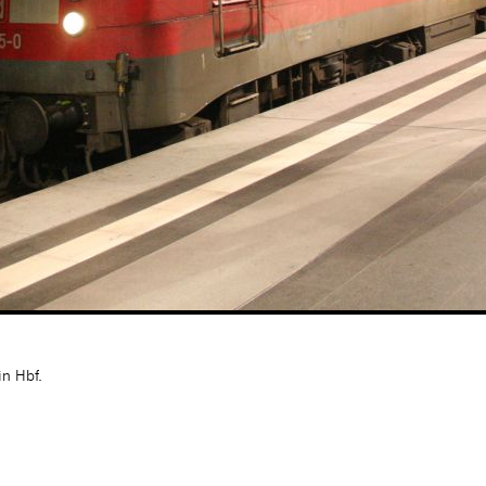
n Hbf.