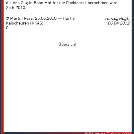
die den Zug in Bonn Hbf für die Rückfahrt übernehmen wird.
25.6.2010
©
Martin Rese
,
25.06.2010
—
Hürth-
Hinzugefügt:
Kalscheuren (KKAS)
06.04.2012
0
Übersicht